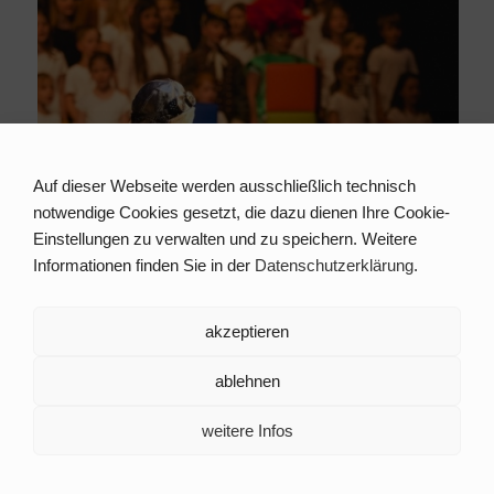
Auf dieser Webseite werden ausschließlich technisch
notwendige Cookies gesetzt, die dazu dienen Ihre Cookie-
Einstellungen zu verwalten und zu speichern. Weitere
Informationen finden Sie in der
Datenschutzerklärung
.
akzeptieren
ablehnen
weitere Infos