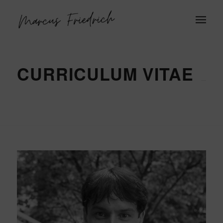
CURRICULUM VITAE