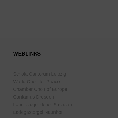
WEBLINKS
Schola Cantorum Leipzig
World Choir for Peace
Chamber Choir of Europe
Cantamus Dresden
Landesjugendchor Sachsen
Ladegastorgel Naunhof