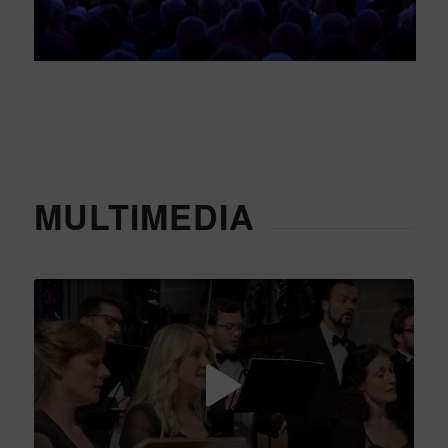
MULTIMEDIA